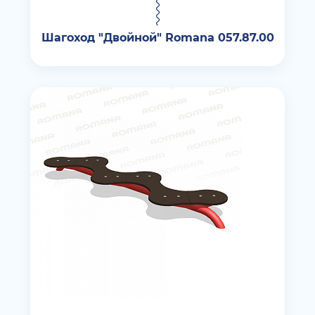
Шагоход "Двойной" Romana 057.87.00