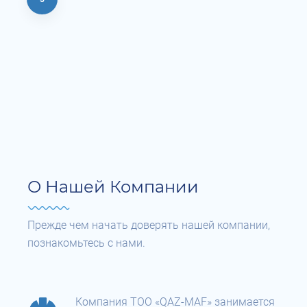
О Нашей Компании
Прежде чем начать доверять нашей компании,
познакомьтесь с нами.
Компания ТОО «QAZ-MAF» занимается