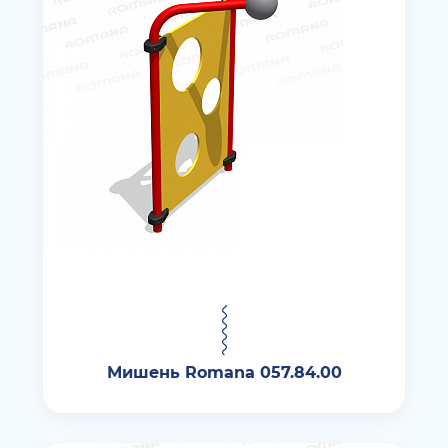
Мишень Romana 057.84.00