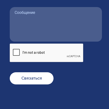
Связаться