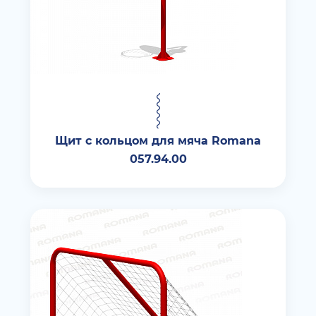
Щит с кольцом для мяча Romana
057.94.00