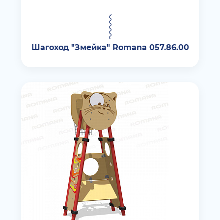
Шагоход "Змейка" Romana 057.86.00