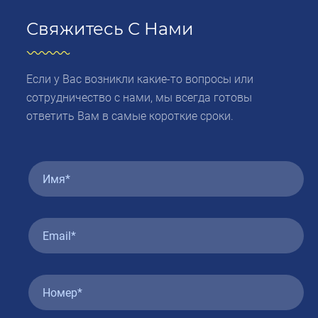
Свяжитесь С Нами
Если у Вас возникли какие-то вопросы или
сотрудничество с нами, мы всегда готовы
ответить Вам в самые короткие сроки.