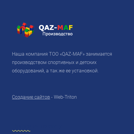
Наша компания ТОО «QAZ-MAF» занимается
производством спортивных и детских
оборудований, а так же ее установкой.
Создание сайтов
- Web-Triton
Навигация по сайту