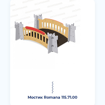
Мостик Romana 115.71.00