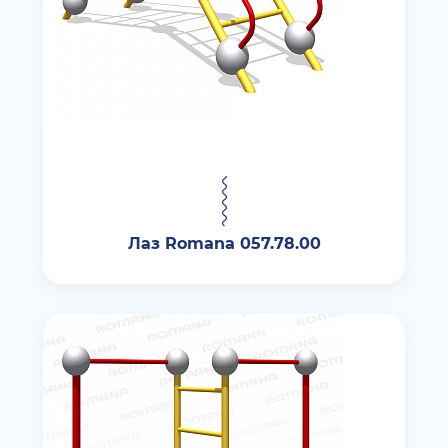
Лаз Romana 057.78.00