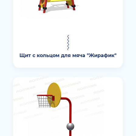
Щит с кольцом для мяча "Жирафик"