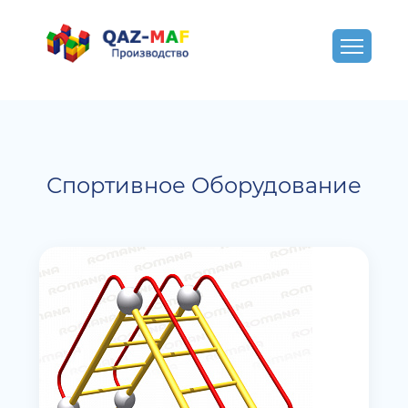
Спортивное Оборудование