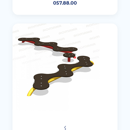
057.88.00