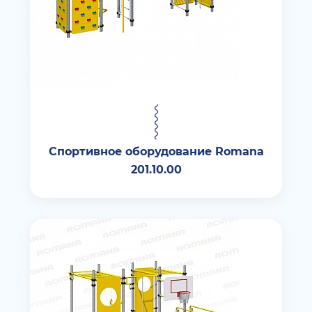
Спортивное оборудование Romana
201.10.00