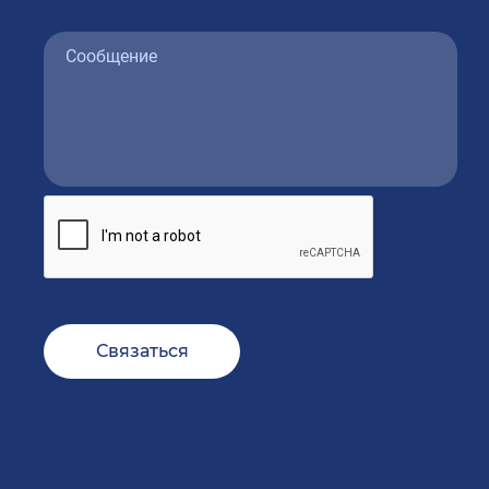
Связаться