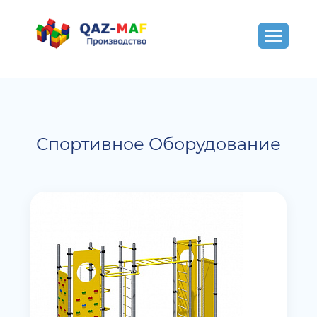
Спортивное Оборудование