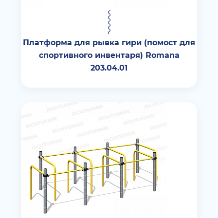
Платформа для рывка гири (помост для
спортивного инвентаря) Romana
203.04.01