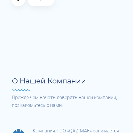
О Нашей Компании
Прежде чем начать доверять нашей компании,
познакомьтесь с нами.
Компания ТОО «QAZ-MAF» занимается