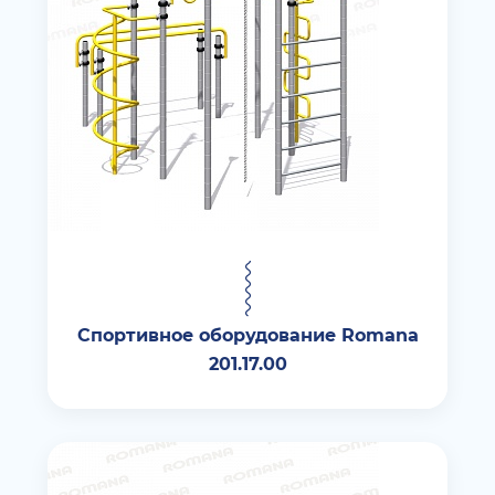
Спортивное оборудование Romana
201.17.00