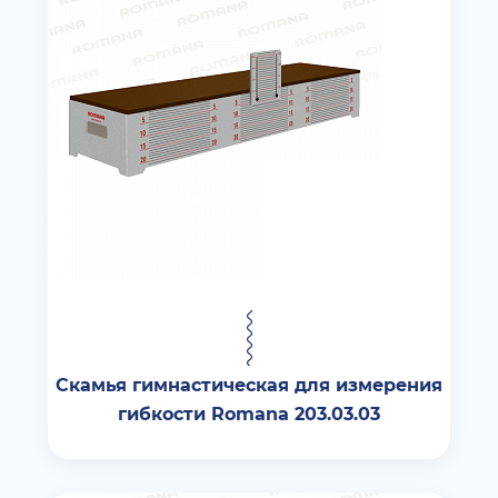
Скамья гимнастическая для измерения
гибкости Romana 203.03.03