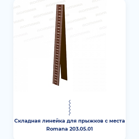
Складная линейка для прыжков с места
Romana 203.05.01