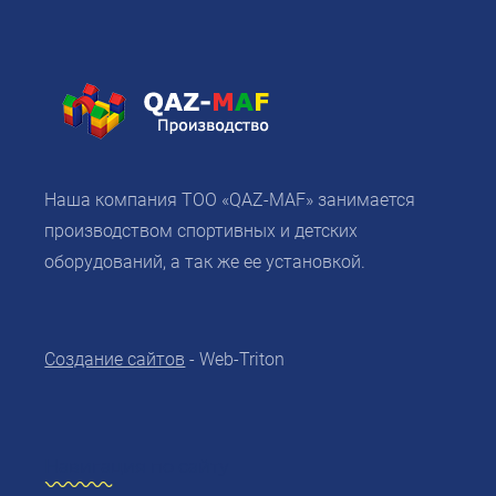
Наша компания ТОО «QAZ-MAF» занимается
производством спортивных и детских
оборудований, а так же ее установкой.
Создание сайтов
- Web-Triton
Навигация по сайту