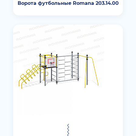
Ворота футбольные Romana 203.14.00