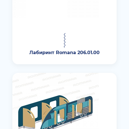
Лабиринт Romana 206.01.00