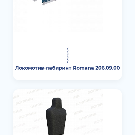
Локомотив-лабиринт Romana 206.09.00