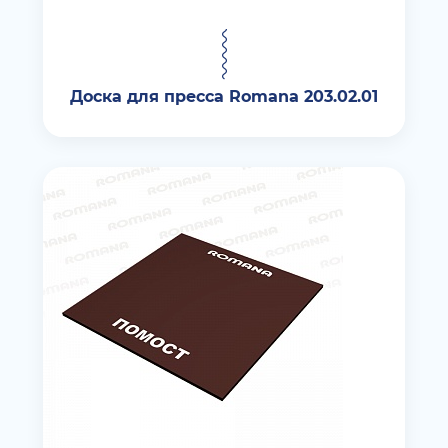
Доска для пресса Romana 203.02.01