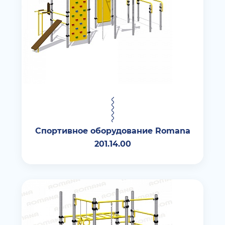
Спортивное оборудование Romana
201.14.00