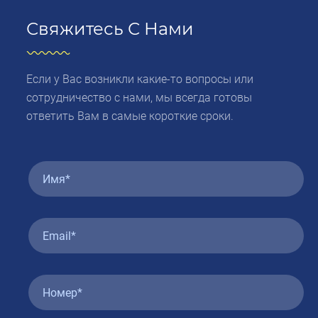
Свяжитесь С Нами
Если у Вас возникли какие-то вопросы или
сотрудничество с нами, мы всегда готовы
ответить Вам в самые короткие сроки.