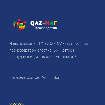
Наша компания ТОО «QAZ-MAF» занимается
производством спортивных и детских
оборудований, а так же ее установкой.
Создание сайтов
- Web-Triton
Навигация по сайту