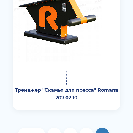
Тренажер "Скамья для пресса" Romana
207.02.10