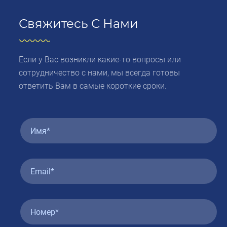
Свяжитесь С Нами
Если у Вас возникли какие-то вопросы или
сотрудничество с нами, мы всегда готовы
ответить Вам в самые короткие сроки.