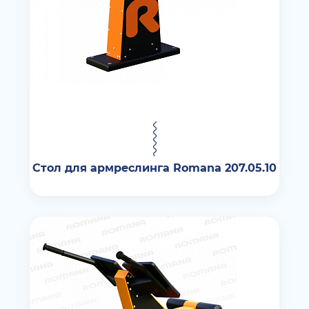
Стол для армреслинга Romana 207.05.10