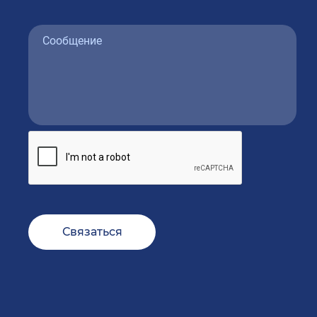
Связаться