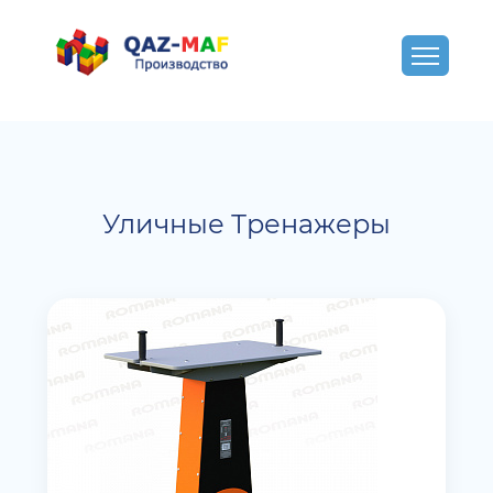
Уличные Тренажеры