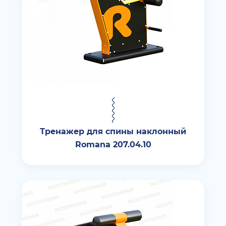
Тренажер для спины наклонный
Romana 207.04.10