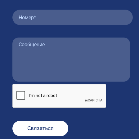
Связаться