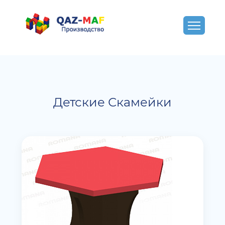
Детские Скамейки