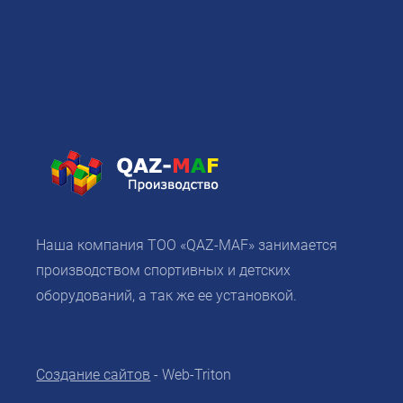
Наша компания ТОО «QAZ-MAF» занимается
производством спортивных и детских
оборудований, а так же ее установкой.
Создание сайтов
- Web-Triton