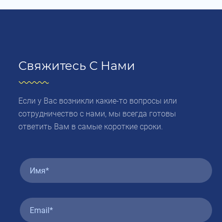
Свяжитесь С Нами
Если у Вас возникли какие-то вопросы или
сотрудничество с нами, мы всегда готовы
ответить Вам в самые короткие сроки.