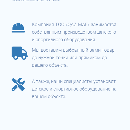
Компания ТОО «QAZ-MAF» занимается
собственным производством детского
и спортивного оборудования.
Мы доставим выбранный вами товар
до нужной точки или прямиком до
вашего объекта.
А также, наши специалисты установят
детское и спортивное оборудование на
вашем объекте.