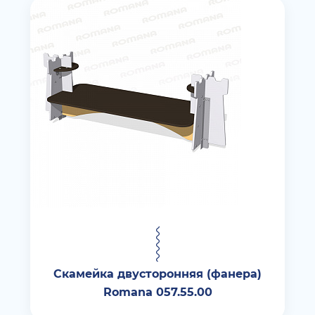
Скамейка двусторонняя (фанера)
Romana 057.55.00