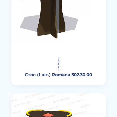
Стол (1 шт.) Romana 302.30.00