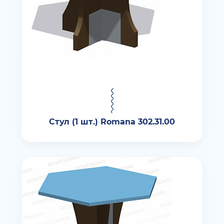
Стул (1 шт.) Romana 302.31.00