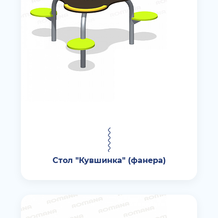
Стол "Кувшинка" (фанера)