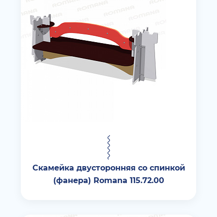
Скамейка двусторонняя со спинкой
(фанера) Romana 115.72.00